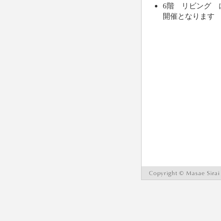
6階 リビング 
開催となります